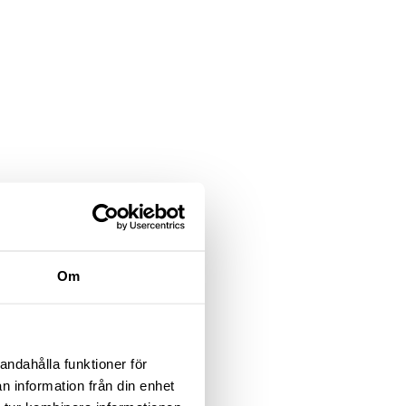
Om
andahålla funktioner för
n information från din enhet