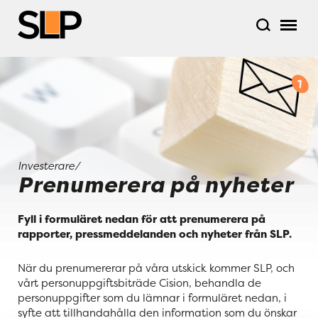
Investerare
Prenumerera på nyheter
Fyll i formuläret nedan för att prenumerera på
rapporter, pressmeddelanden och nyheter från SLP.
När du prenumererar på våra utskick kommer SLP, och
vårt personuppgiftsbiträde Cision, behandla de
personuppgifter som du lämnar i formuläret nedan, i
syfte att tillhandahålla den information som du önskar