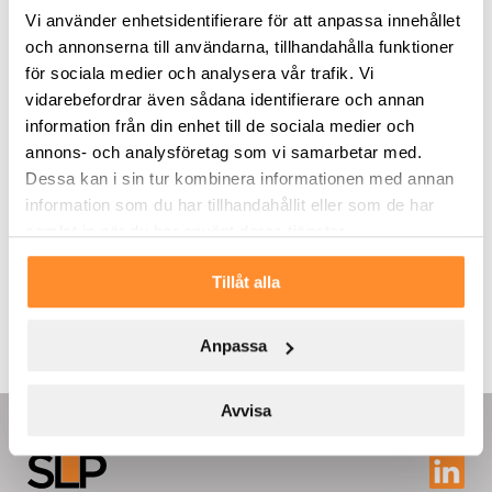
Vi använder enhetsidentifierare för att anpassa innehållet
och annonserna till användarna, tillhandahålla funktioner
för sociala medier och analysera vår trafik. Vi
vidarebefordrar även sådana identifierare och annan
information från din enhet till de sociala medier och
annons- och analysföretag som vi samarbetar med.
Dessa kan i sin tur kombinera informationen med annan
information som du har tillhandahållit eller som de har
samlat in när du har använt deras tjänster.
Tillåt alla
Anpassa
Avvisa