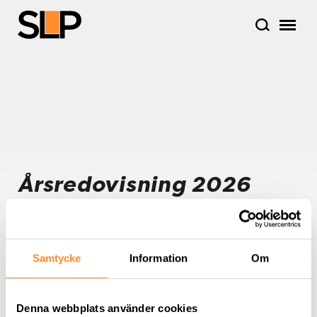
Årsredovisning 2026
Årsredovisning 2026
Samtycke
Information
Om
Denna webbplats använder cookies