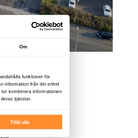
Om
andahålla funktioner för
n information från din enhet
 tur kombinera informationen
deras tjänster.
Tillåt alla
dag