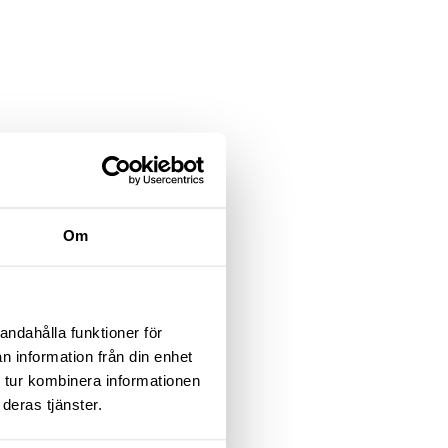
Om
andahålla funktioner för
n information från din enhet
 tur kombinera informationen
deras tjänster.