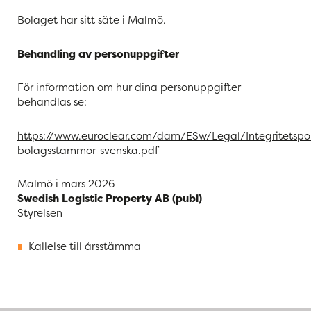
Bolaget har sitt säte i Malmö.
Behandling av personuppgifter
För information om hur dina personuppgifter
behandlas se:
https://www.euroclear.com/dam/ESw/Legal/Integritetspol
bolagsstammor-svenska.pdf
Malmö i mars 2026
Swedish Logistic Property AB (publ)
Styrelsen
Kallelse till årsstämma