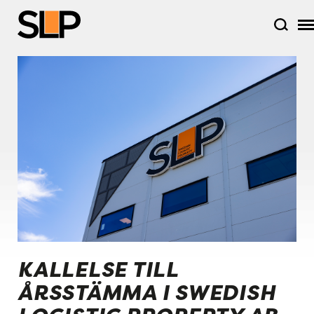
KALLELSE TILL
ÅRSSTÄMMA I SWEDISH