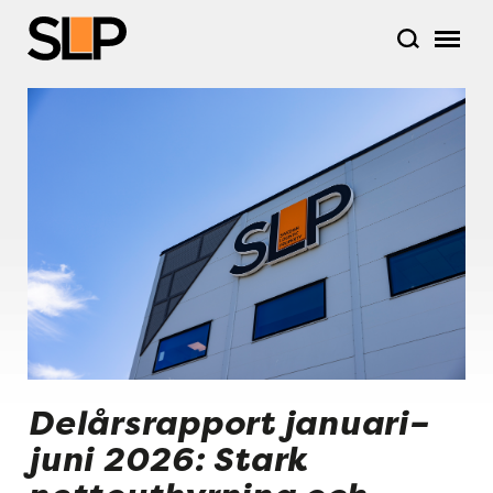
Delårsrapport januari–
juni 2026: Stark