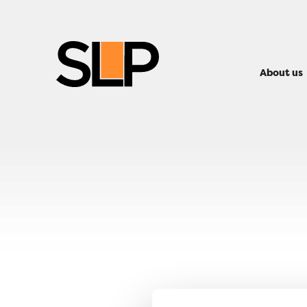
About us