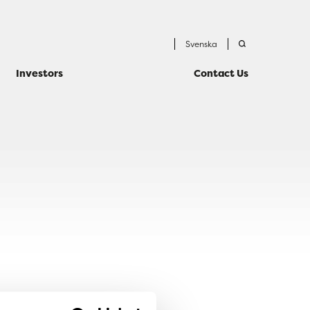
Svenska
Investors
Contact Us