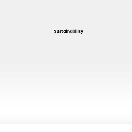
Sustainability